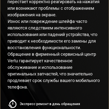
перестает корректно реагировать на нажатия
или возникают проблемы с отображением
изображения на экране.
Износ или повреждение шлейфа часто
являются следствием интенсивного
использования или падений устройства, что
приводит к необходимости его замены для
восстановления функциональности.
Обращение в фирменный сервисный центр
Vertu гарантирует качественное
обслуживание и использование
оригинальных запчастей, что значительно
продлевает срок службы вашего мобильного
телефона.
Экспресс ремонт в день обращения