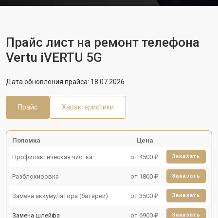
Прайс лист на ремонт телефона
Vertu iVERTU 5G
Дата обновления прайса: 18.07.2026
Прайс
Характеристики
Поломка
Цена
Профилактическая чистка
от 4500 ₽
Заказать
Разблокировка
от 1800 ₽
Заказать
Замена аккумулятора (батареи)
от 3500 ₽
Заказать
Замена шлейфа
от 6900 ₽
Заказать