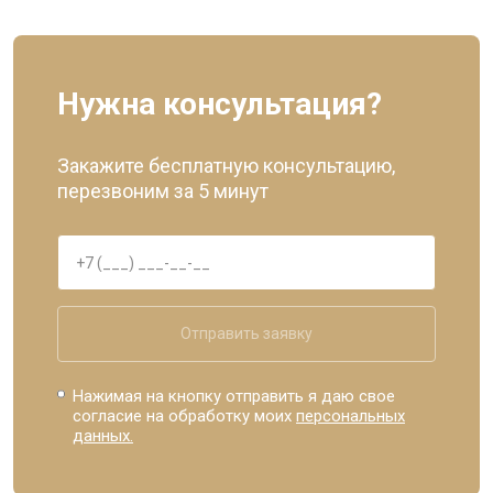
Нужна консультация?
Закажите бесплатную консультацию,
перезвоним за 5 минут
Отправить заявку
Нажимая на кнопку отправить я даю свое
согласие на обработку моих
персональных
данных.