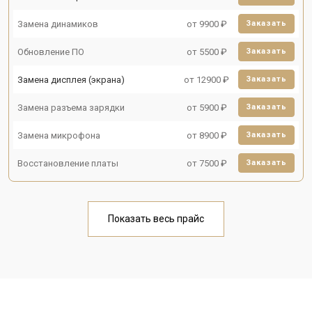
Замена динамиков
от 9900 ₽
Заказать
Обновление ПО
от 5500 ₽
Заказать
Замена дисплея (экрана)
от 12900 ₽
Заказать
Замена разъема зарядки
от 5900 ₽
Заказать
Замена микрофона
от 8900 ₽
Заказать
Восстановление платы
от 7500 ₽
Заказать
Показать весь прайс