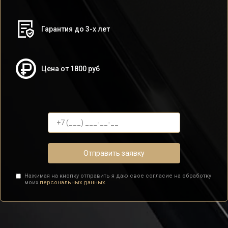
Гарантия до 3-х лет
Цена от 1800 руб
Отправить заявку
Нажимая на кнопку отправить я даю свое согласие на обработку
моих
персональных данных.