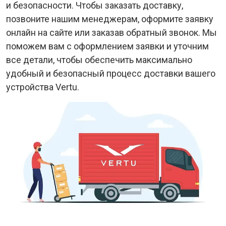
и безопасности. Чтобы заказать доставку,
позвоните нашим менеджерам, оформите заявку
онлайн на сайте или заказав обратный звонок. Мы
поможем вам с оформлением заявки и уточним
все детали, чтобы обеспечить максимально
удобный и безопасный процесс доставки вашего
устройства Vertu.