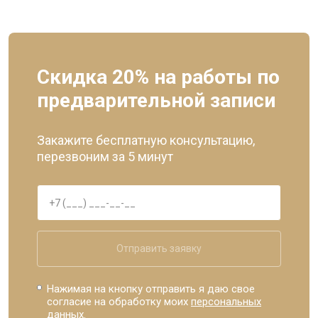
Скидка 20% на работы по
предварительной записи
Закажите бесплатную консультацию,
перезвоним за 5 минут
Отправить заявку
Нажимая на кнопку отправить я даю свое
согласие на обработку моих
персональных
данных.