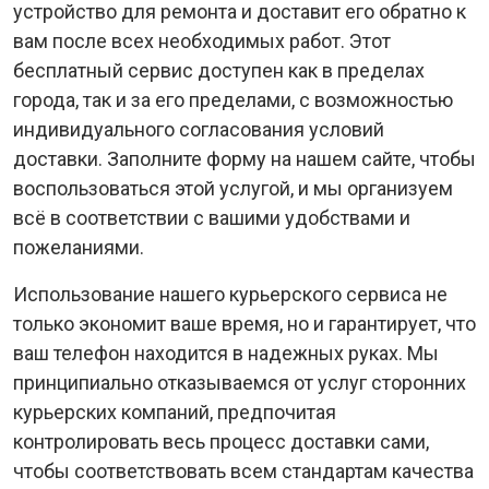
устройство для ремонта и доставит его обратно к
вам после всех необходимых работ. Этот
бесплатный сервис доступен как в пределах
города, так и за его пределами, с возможностью
индивидуального согласования условий
доставки. Заполните форму на нашем сайте, чтобы
воспользоваться этой услугой, и мы организуем
всё в соответствии с вашими удобствами и
пожеланиями.
Использование нашего курьерского сервиса не
только экономит ваше время, но и гарантирует, что
ваш телефон находится в надежных руках. Мы
принципиально отказываемся от услуг сторонних
курьерских компаний, предпочитая
контролировать весь процесс доставки сами,
чтобы соответствовать всем стандартам качества