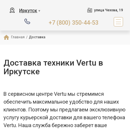
Иркутск
улица Чехова, 19
▼
+7 (800) 350-44-53
Главная
/
Доставка
Доставка техники Vertu в
Иркутске
В сервисном центре Vertu мы стремимся
обеспечить максимальное удобство для наших
клиентов. Поэтому мы предлагаем эксклюзивную
услугу курьерской доставки для вашего телефона
Vertu. Наша служба бережно заберет ваше